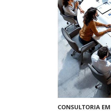
CONSULTORIA EM 