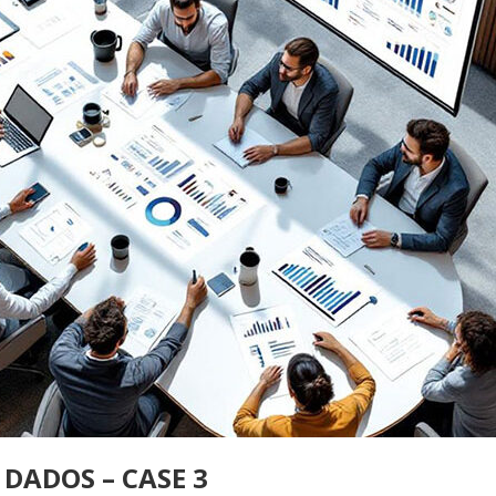
DADOS – CASE 3