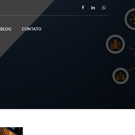
BLOG
CONTATO