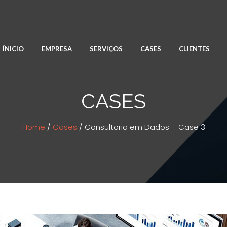
ÍNICIO
EMPRESA
SERVIÇOS
CASES
CLIENTES
CASES
Home
/
Cases
/
Consultoria em Dados – Case 3