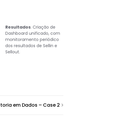
Resultados
:
Criação de
Dashboard unificado, com
monitoramento periódico
dos resultados de Sellin e
Sellout.
toria em Dados – Case 2